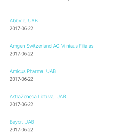
AbbVie, UAB
2017-06-22
Amgen Switzerland AG Vilniaus Filialas
2017-06-22
Amicus Pharma, UAB
2017-06-22
AstraZeneca Lietuva, UAB
2017-06-22
Bayer, UAB
2017-06-22