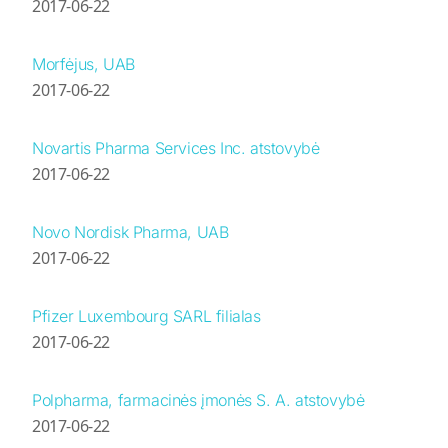
2017-06-22
Morfėjus, UAB
2017-06-22
Novartis Pharma Services Inc. atstovybė
2017-06-22
Novo Nordisk Pharma, UAB
2017-06-22
Pfizer Luxembourg SARL filialas
2017-06-22
Polpharma, farmacinės įmonės S. A. atstovybė
2017-06-22