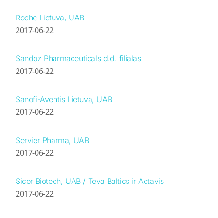
Roche Lietuva, UAB
2017-06-22
Sandoz Pharmaceuticals d.d. filialas
2017-06-22
Sanofi-Aventis Lietuva, UAB
2017-06-22
Servier Pharma, UAB
2017-06-22
Sicor Biotech, UAB / Teva Baltics ir Actavis
2017-06-22