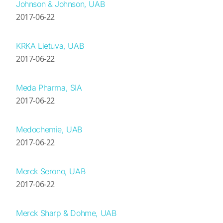
Johnson & Johnson, UAB
2017-06-22
KRKA Lietuva, UAB
2017-06-22
Meda Pharma, SIA
2017-06-22
Medochemie, UAB
2017-06-22
Merck Serono, UAB
2017-06-22
Merck Sharp & Dohme, UAB