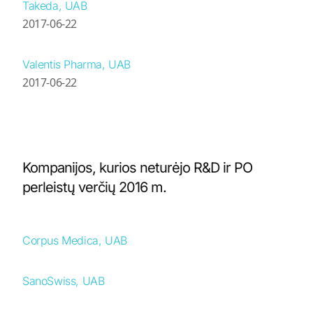
Takeda, UAB
2017-06-22
Valentis Pharma, UAB
2017-06-22
Kompanijos, kurios neturėjo R&D ir PO
perleistų verčių 2016 m.
Corpus Medica, UAB
SanoSwiss, UAB