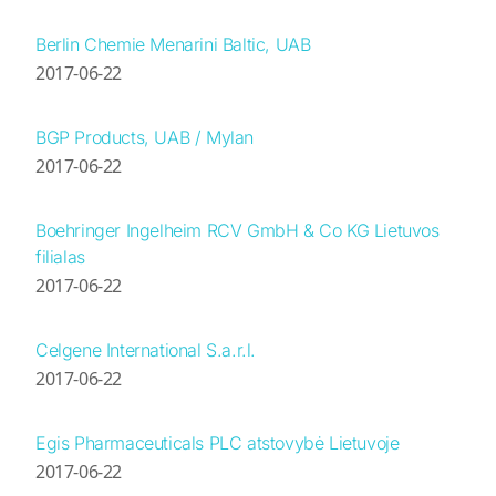
Berlin Chemie Menarini Baltic, UAB
2017-06-22
BGP Products, UAB / Mylan
2017-06-22
Boehringer Ingelheim RCV GmbH & Co KG Lietuvos
filialas
2017-06-22
Celgene International S.a.r.l.
2017-06-22
Egis Pharmaceuticals PLC atstovybė Lietuvoje
2017-06-22