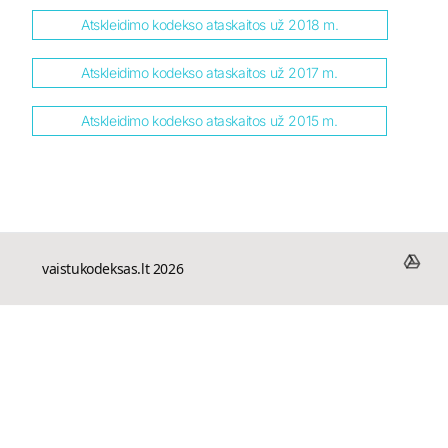
Atskleidimo kodekso ataskaitos už 2018 m.
Atskleidimo kodekso ataskaitos už 2017 m.
Atskleidimo kodekso ataskaitos už 2015 m.
vaistukodeksas.lt 2026