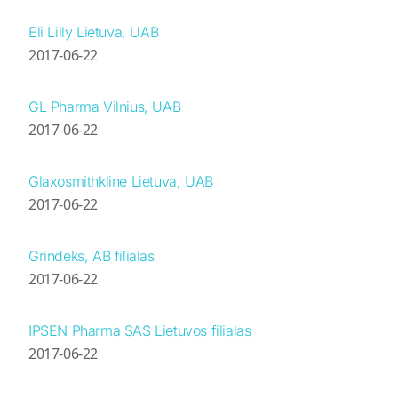
Eli Lilly Lietuva, UAB
2017-06-22
GL Pharma Vilnius, UAB
2017-06-22
Glaxosmithkline Lietuva, UAB
2017-06-22
Grindeks, AB filialas
2017-06-22
IPSEN Pharma SAS Lietuvos filialas
2017-06-22