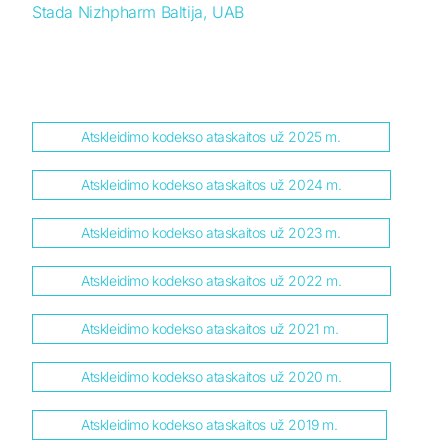
Stada Nizhpharm Baltija, UAB
Atskleidimo kodekso ataskaitos už 2025 m.
Atskleidimo kodekso ataskaitos už 2024 m.
Atskleidimo kodekso ataskaitos už 2023 m.
Atskleidimo kodekso ataskaitos už 2022 m.
Atskleidimo kodekso ataskaitos už 2021 m.
Atskleidimo kodekso ataskaitos už 2020 m.
Atskleidimo kodekso ataskaitos už 2019 m.