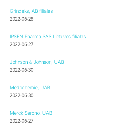
Grindeks, AB filialas
2022-06-28
IPSEN Pharma SAS Lietuvos filialas
2022-06-27
Johnson & Johnson, UAB
2022-06-30
Medochemie, UAB
2022-06-30
Merck Serono, UAB
2022-06-27