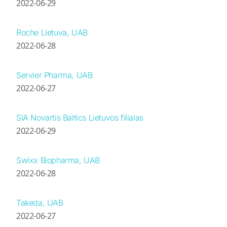
2022-06-29
Roche Lietuva, UAB
2022-06-28
Servier Pharma, UAB
2022-06-27
SIA Novartis Baltics Lietuvos filialas
2022-06-29
Swixx Biopharma, UAB
2022-06-28
Takeda, UAB
2022-06-27