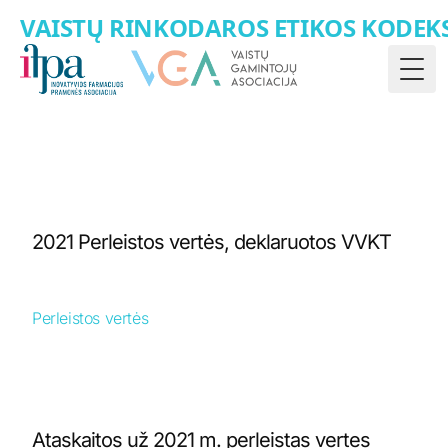
VAISTŲ RINKODAROS ETIKOS KODEK
Togg
2021 Perleistos vertės, deklaruotos VVKT
Perleistos vertės
Ataskaitos už 2021 m. perleistas vertes