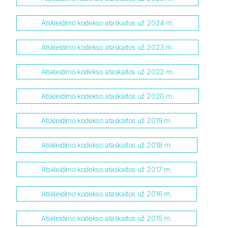
Atskleidimo kodekso ataskaitos už 2024 m.
Atskleidimo kodekso ataskaitos už 2023 m.
Atskleidimo kodekso ataskaitos už 2022 m.
Atskleidimo kodekso ataskaitos už 2020 m.
Atskleidimo kodekso ataskaitos už 2019 m.
Atskleidimo kodekso ataskaitos už 2018 m.
Atskleidimo kodekso ataskaitos už 2017 m.
Atskleidimo kodekso ataskaitos už 2016 m.
Atskleidimo kodekso ataskaitos už 2015 m.