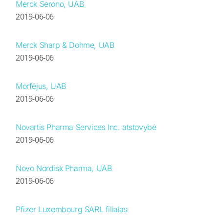
Merck Serono, UAB
2019-06-06
Merck Sharp & Dohme, UAB
2019-06-06
Morfėjus, UAB
2019-06-06
Novartis Pharma Services Inc. atstovybė
2019-06-06
Novo Nordisk Pharma, UAB
2019-06-06
Pfizer Luxembourg SARL filialas