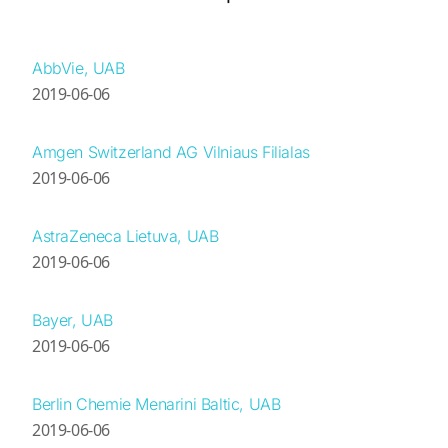
AbbVie, UAB
2019-06-06
Amgen Switzerland AG Vilniaus Filialas
2019-06-06
AstraZeneca Lietuva, UAB
2019-06-06
Bayer, UAB
2019-06-06
Berlin Chemie Menarini Baltic, UAB
2019-06-06