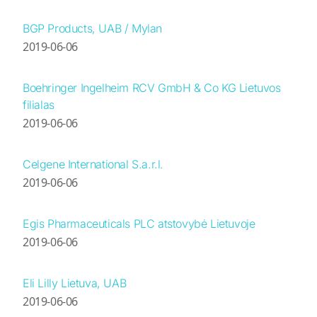
BGP Products, UAB / Mylan
2019-06-06
Boehringer Ingelheim RCV GmbH & Co KG Lietuvos
filialas
2019-06-06
Celgene International S.a.r.l.
2019-06-06
Egis Pharmaceuticals PLC atstovybė Lietuvoje
2019-06-06
Eli Lilly Lietuva, UAB
2019-06-06