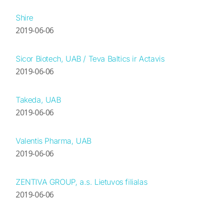
Shire
2019-06-06
Sicor Biotech, UAB / Teva Baltics ir Actavis
2019-06-06
Takeda, UAB
2019-06-06
Valentis Pharma, UAB
2019-06-06
ZENTIVA GROUP, a.s. Lietuvos filialas
2019-06-06