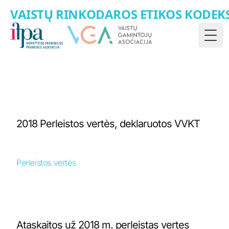
VAISTŲ RINKODAROS ETIKOS KODEK
Togg
2018 Perleistos vertės, deklaruotos VVKT
Perleistos vertės
Ataskaitos už 2018 m. perleistas vertes