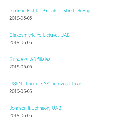
Gedeon Richter Plc. atstovybė Lietuvoje
2019-06-06
Glaxosmithkline Lietuva, UAB
2019-06-06
Grindeks, AB filialas
2019-06-06
IPSEN Pharma SAS Lietuvos filialas
2019-06-06
Johnson & Johnson, UAB
2019-06-06