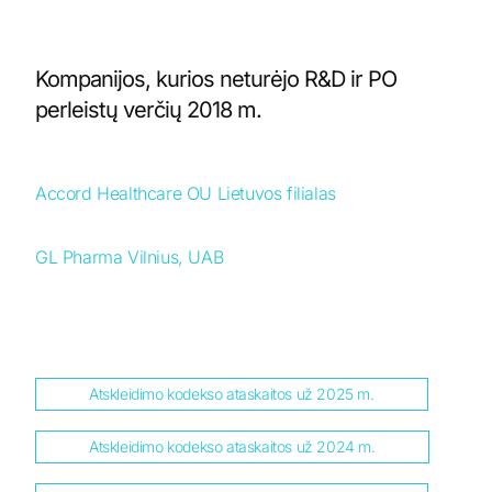
Kompanijos, kurios neturėjo R&D ir PO
perleistų verčių 2018 m.
Accord Healthcare OU Lietuvos filialas
GL Pharma Vilnius, UAB
Atskleidimo kodekso ataskaitos už 2025 m.
Atskleidimo kodekso ataskaitos už 2024 m.